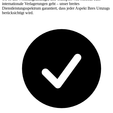
internationale Verlagerungen geht – unser breites
Dienstleistungsspektrum garantiert, dass jeder Aspekt Ihres Umzugs
berücksichtigt wird.