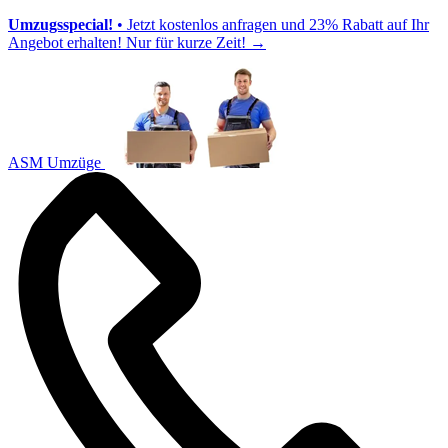
Umzugsspecial!
• Jetzt kostenlos anfragen und 23% Rabatt auf Ihr
Angebot erhalten! Nur für kurze Zeit!
→
ASM Umzüge