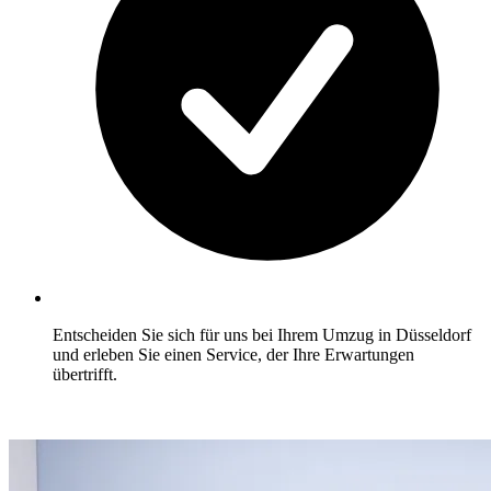
Entscheiden Sie sich für uns bei Ihrem Umzug in Düsseldorf
und erleben Sie einen Service, der Ihre Erwartungen
übertrifft.