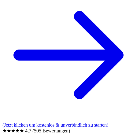
(Jetzt klicken um kostenlos & unverbindlich zu starten)
★★★★★
4,7
(505 Bewertungen)