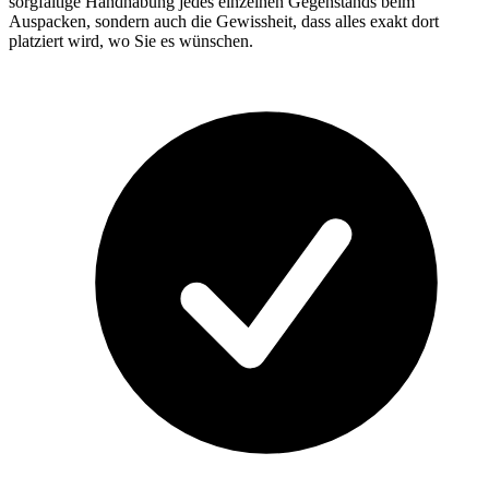
sorgfältige Handhabung jedes einzelnen Gegenstands beim
Auspacken, sondern auch die Gewissheit, dass alles exakt dort
platziert wird, wo Sie es wünschen.