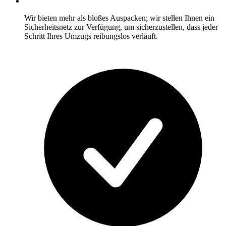
Wir bieten mehr als bloßes Auspacken; wir stellen Ihnen ein
Sicherheitsnetz zur Verfügung, um sicherzustellen, dass jeder
Schritt Ihres Umzugs reibungslos verläuft.