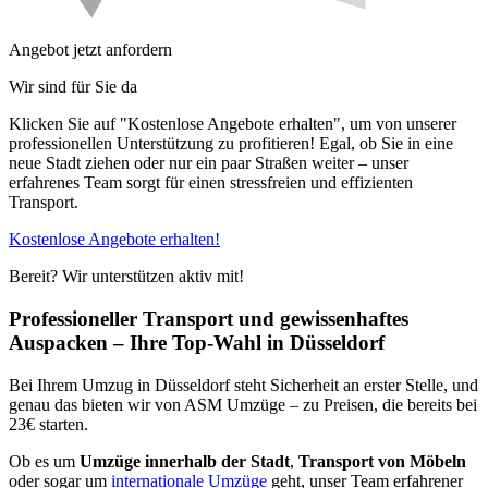
Angebot jetzt anfordern
Wir sind für Sie da
Klicken Sie auf "Kostenlose Angebote erhalten", um von unserer
professionellen Unterstützung zu profitieren! Egal, ob Sie in eine
neue Stadt ziehen oder nur ein paar Straßen weiter – unser
erfahrenes Team sorgt für einen stressfreien und effizienten
Transport.
Kostenlose Angebote erhalten!
Bereit? Wir unterstützen aktiv mit!
Professioneller Transport und gewissenhaftes
Auspacken – Ihre Top-Wahl in Düsseldorf
Bei Ihrem Umzug in Düsseldorf steht Sicherheit an erster Stelle, und
genau das bieten wir von ASM Umzüge – zu Preisen, die bereits bei
23€ starten.
Ob es um
Umzüge innerhalb der Stadt
,
Transport von Möbeln
oder sogar um
internationale Umzüge
geht, unser Team erfahrener