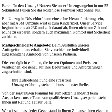
Bereit für den Umzug? Nutzen Sie unser Umzugsangebot in nur 55
Sekunden! Füllen Sie das kostenlose Formular jetzt online aus.
Ein Umzug in Düsseldorf kann eine echte Herausforderung sein,
aber mit ASM Umzüge wird er zum Kinderspiel. Unser Service
beginnt bereits ab 23€ und zielt darauf ab, Ihnen nicht nur Zeit und
Mühe zu ersparen, sondern auch maximalen Komfort und Sicherheit
zu bieten.
Maßgeschneiderte Angebote
: Beim Ausfüllen unseres
Anfrageformulars erhalten Sie verschiedene individuell
zugeschnittene Angebote von unseren Partnern.
Dies ermöglicht es Ihnen, die besten Optionen und Preise zu
vergleichen, die genau auf Ihre Bedürfnisse und Anforderungen
zugeschnitten sind.
Ihre Zufriedenheit und eine stressfreie
Umzugserfahrung stehen bei uns an erster Stelle.
Von der sorgfältigen Planung bis zum letzten Handgriff beim
Auspacken - unser Team von qualifizierten Umzugsexperten steht
Ihnen mit Rat und Tat zur Seite.
Wir wissen, dass jeder Gegenstand in Ihrem Zuhause einen eigenen