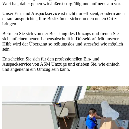
Wert hat, daher gehen wir äußerst sorgfältig und aufmerksam vor.
Unser Ein- und Auspackservice ist nicht nur effizient, sondern auch
darauf ausgerichtet, Ihre Besitztümer sicher an den neuen Ort zu
bringen.
Befreien Sie sich von der Belastung des Umzugs und freuen Sie
sich auf einen neuen Lebensabschnitt in Düsseldorf. Mit unserer
Hilfe wird der Übergang so reibungslos und stressfrei wie möglich
sein.
Entscheiden Sie sich für den professionellen Ein- und
Auspackservice von ASM Umzüge und erleben Sie, wie einfach
und angenehm ein Umzug sein kann.