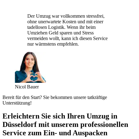
Der Umzug war vollkommen stressfrei,
ohne unerwartete Kosten und mit einer
tadellosen Logistik. Wenn ihr beim
Umziehen Geld sparen und Stress
vermeiden wollt, kann ich diesen Service
nur wärmstens empfehlen.
Nicol Bauer
Bereit für den Start? Sie bekommen unsere tatkräftige
Unterstützung!
Erleichtern Sie sich Ihren Umzug in
Düsseldorf mit unserem professionellen
Service zum Ein- und Auspacken