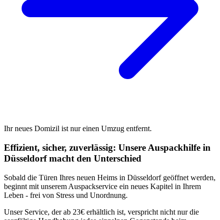
Ihr neues Domizil ist nur einen Umzug entfernt.
Effizient, sicher, zuverlässig: Unsere Auspackhilfe in
Düsseldorf macht den Unterschied
Sobald die Türen Ihres neuen Heims in Düsseldorf geöffnet werden,
beginnt mit unserem Auspackservice ein neues Kapitel in Ihrem
Leben - frei von Stress und Unordnung.
Unser Service, der ab 23€ erhältlich ist, verspricht nicht nur die