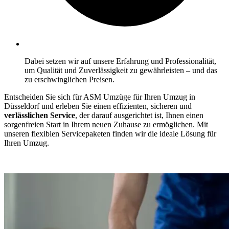
Dabei setzen wir auf unsere Erfahrung und Professionalität,
um Qualität und Zuverlässigkeit zu gewährleisten – und das
zu erschwinglichen Preisen.
Entscheiden Sie sich für ASM Umzüge für Ihren Umzug in
Düsseldorf und erleben Sie einen effizienten, sicheren und
verlässlichen Service
, der darauf ausgerichtet ist, Ihnen einen
sorgenfreien Start in Ihrem neuen Zuhause zu ermöglichen. Mit
unseren flexiblen Servicepaketen finden wir die ideale Lösung für
Ihren Umzug.