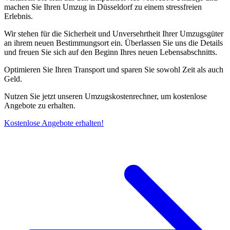
machen Sie Ihren Umzug in Düsseldorf zu einem stressfreien
Erlebnis.
Wir stehen für die Sicherheit und Unversehrtheit Ihrer Umzugsgüter
an ihrem neuen Bestimmungsort ein. Überlassen Sie uns die Details
und freuen Sie sich auf den Beginn Ihres neuen Lebensabschnitts.
Optimieren Sie Ihren Transport und sparen Sie sowohl Zeit als auch
Geld.
Nutzen Sie jetzt unseren Umzugskostenrechner, um kostenlose
Angebote zu erhalten.
Kostenlose Angebote erhalten!