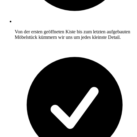
Von der ersten geöffneten Kiste bis zum letzten aufgebauten
Möbelstück kümmern wir uns um jedes kleinste Detail.