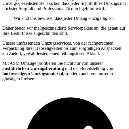
Umzugsspezialisten stellt sicher, dass jeder Schritt Ihres Umzugs mit
höchster Sorgfalt und Professionalität durchgeführt wird.
Wir sind uns bewusst, dass jeder Umzug einzigartig ist.
Daher bieten wir maßgeschneiderte Servicepakete an, die genau auf
Ihre Bedürfnisse zugeschnitten sind.
Unsere umfassenden Umzugsservices, von der fachgerechten
Verpackung Ihrer Habseligkeiten bis zum sorgfältigen Auspacken
am Zielort, gewährleisten einen reibungslosen Ablauf.
Mit ASM Umzüge profitieren Sie nicht nur von unserer
ausführlichen Umzugsberatung
und der Bereitstellung von
hochwertigem Umzugsmaterial
, sondern auch von unseren
günstigen Preisen.