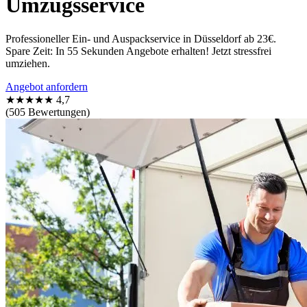
Umzugsservice
Professioneller Ein- und Auspackservice in Düsseldorf ab 23€.
Spare Zeit: In 55 Sekunden Angebote erhalten! Jetzt stressfrei
umziehen.
Angebot anfordern
★★★★★
4,7
(505 Bewertungen)