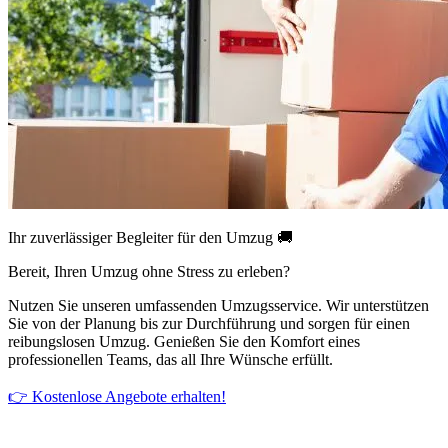
Ihr zuverlässiger Begleiter für den Umzug 🚚
Bereit, Ihren Umzug ohne Stress zu erleben?
Nutzen Sie unseren umfassenden Umzugsservice. Wir unterstützen
Sie von der Planung bis zur Durchführung und sorgen für einen
reibungslosen Umzug. Genießen Sie den Komfort eines
professionellen Teams, das all Ihre Wünsche erfüllt.
👉 Kostenlose Angebote erhalten!