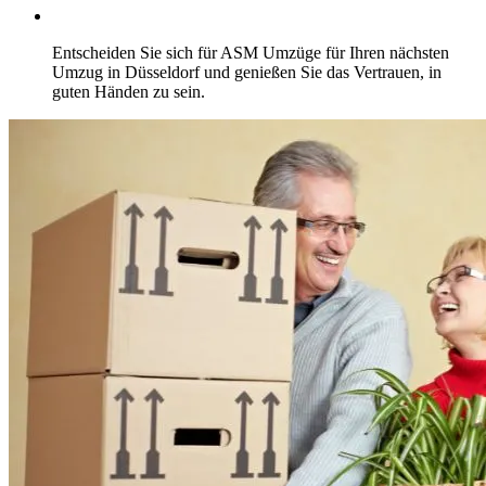
Entscheiden Sie sich für ASM Umzüge für Ihren nächsten
Umzug in Düsseldorf und genießen Sie das Vertrauen, in
guten Händen zu sein.