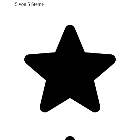
5 von 5 Sterne