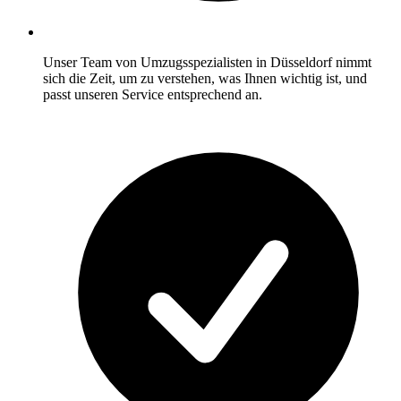
Unser Team von Umzugsspezialisten in Düsseldorf nimmt
sich die Zeit, um zu verstehen, was Ihnen wichtig ist, und
passt unseren Service entsprechend an.