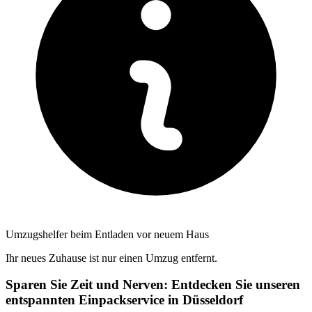
Umzugshelfer beim Entladen vor neuem Haus
Ihr neues Zuhause ist nur einen Umzug entfernt.
Sparen Sie Zeit und Nerven: Entdecken Sie unseren
entspannten Einpackservice in Düsseldorf