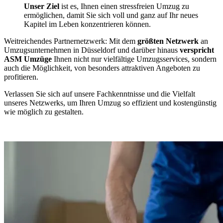
Unser Ziel
ist es, Ihnen einen stressfreien Umzug zu
ermöglichen, damit Sie sich voll und ganz auf Ihr neues
Kapitel im Leben konzentrieren können.
Weitreichendes Partnernetzwerk: Mit dem
größten Netzwerk
an
Umzugsunternehmen in Düsseldorf und darüber hinaus
verspricht
ASM Umzüge
Ihnen nicht nur vielfältige Umzugsservices, sondern
auch die Möglichkeit, von besonders attraktiven Angeboten zu
profitieren.
Verlassen Sie sich auf unsere Fachkenntnisse und die Vielfalt
unseres Netzwerks, um Ihren Umzug so effizient und kostengünstig
wie möglich zu gestalten.