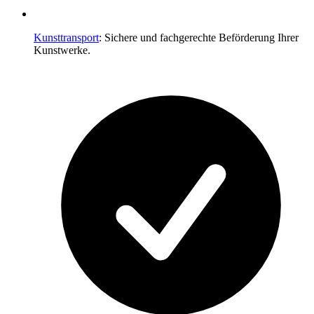
Kunsttransport
: Sichere und fachgerechte Beförderung Ihrer
Kunstwerke.