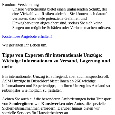
Rundum-Versicherung
Unsere Versicherung bietet einen umfassenden Schutz, der
eine Vielzahl von Risiken abdeckt. Sie können sich darauf
verlassen, dass viele potenzielle Gefahren und
Unwägbarkeiten abgesichert sind, sodass Sie sich keine
Sorgen um mögliche Schäden oder Verluste machen müssen.
Kostenlose Angebote erhalten!
Wir gestalten Ihr Leben um.
Tipps von Experten für internationale Umzüge:
Wichtige Informationen zu Versand, Lagerung und
mehr
Ein internationaler Umzug ist aufregend, aber auch anspruchsvoll.
ASM Umzüge in Düsseldorf bietet Ihnen ab 26€ wichtige
Informationen und Expertentipps, um Ihren Umzug ins Ausland so
reibungslos wie möglich zu gestalten.
Achten Sie auch auf die besonderen Anforderungen beim Transport
von
Sondergütern
wie
Kunstwerken
oder Autos, die spezielle
Sicherheitsmaßnahmen erfordern. Darüber hinaus bieten wir
spezielle Services für Haustierbesitzer an.