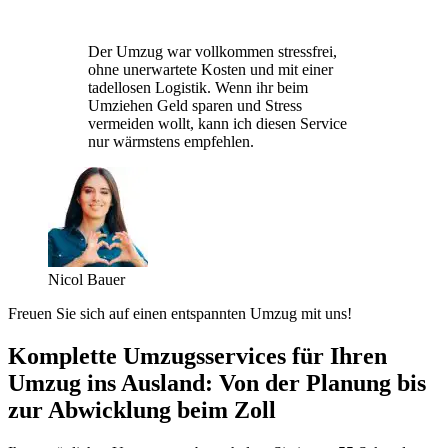
Der Umzug war vollkommen stressfrei,
ohne unerwartete Kosten und mit einer
tadellosen Logistik. Wenn ihr beim
Umziehen Geld sparen und Stress
vermeiden wollt, kann ich diesen Service
nur wärmstens empfehlen.
Nicol Bauer
Freuen Sie sich auf einen entspannten Umzug mit uns!
Komplette Umzugsservices für Ihren
Umzug ins Ausland: Von der Planung bis
zur Abwicklung beim Zoll