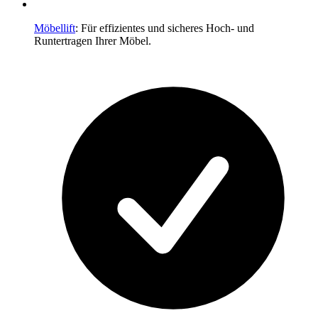
Möbellift
: Für effizientes und sicheres Hoch- und
Runtertragen Ihrer Möbel.