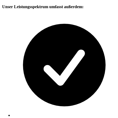
Unser Leistungsspektrum umfasst außerdem: