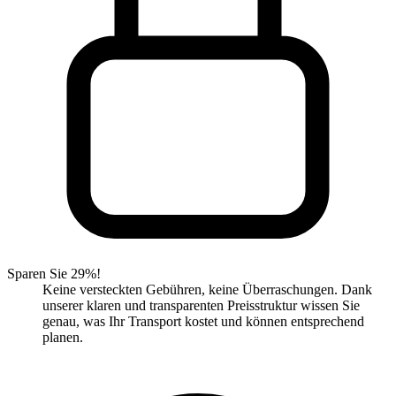
Sparen Sie 29%!
Keine versteckten Gebühren, keine Überraschungen. Dank
unserer klaren und transparenten Preisstruktur wissen Sie
genau, was Ihr Transport kostet und können entsprechend
planen.