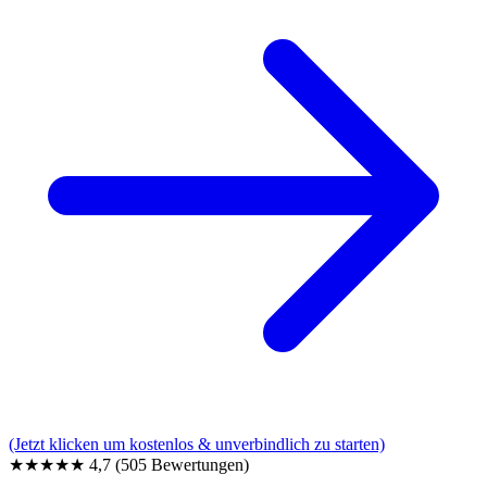
(Jetzt klicken um kostenlos & unverbindlich zu starten)
★★★★★
4,7
(505 Bewertungen)