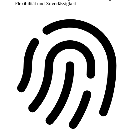
Flexibilität und Zuverlässigkeit.