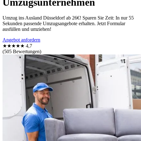
Umzugsunternehmen
Umzug ins Ausland Düsseldorf ab 26€! Sparen Sie Zeit: In nur 55
Sekunden passende Umzugsangebote erhalten. Jetzt Formular
ausfüllen und umziehen!
Angebot anfordern
★★★★★
4,7
(505 Bewertungen)