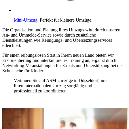
Mini-Umzug
: Perfekt für kleinere Umzüge.
Die Organisation und Planung Ihres Umzugs wird durch unseren
An- und Ummelde-Service sowie durch zusätzliche
Dienstleistungen wie Reinigungs- und Übersetzungsservices
erleichtert.
Für einen reibungslosen Start in Ihrem neuen Land bieten wir
Erstorientierung und interkulturelles Training an, ergänzt durch
Networking-Veranstaltungen für Expats und Unterstützung bei der
Schulsuche für Kinder.
Vertrauen Sie auf ASM Umzüge in Düsseldorf, um
Ihren internationalen Umzug sorgfältig und
professionell zu koordinieren.