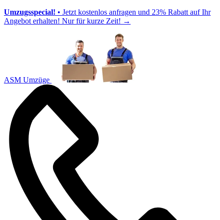
Umzugsspecial!
• Jetzt kostenlos anfragen und 23% Rabatt auf Ihr
Angebot erhalten! Nur für kurze Zeit!
→
ASM Umzüge