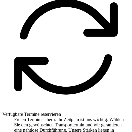
Verfügbare Termine reservieren
Freien Termin sichern. Ihr Zeitplan ist uns wichtig. Wählen
Sie den gewünschten Transporttermin und wir garantieren
eine nahtlose Durchführung. Unsere Stärken liegen in