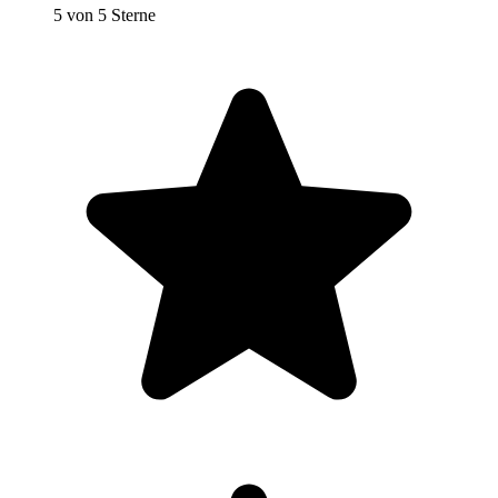
5 von 5 Sterne