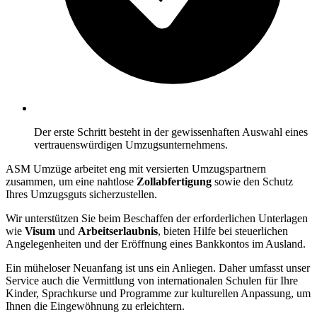
Der erste Schritt besteht in der gewissenhaften Auswahl eines
vertrauenswürdigen Umzugsunternehmens.
ASM Umzüge arbeitet eng mit versierten Umzugspartnern
zusammen, um eine nahtlose
Zollabfertigung
sowie den Schutz
Ihres Umzugsguts sicherzustellen.
Wir unterstützen Sie beim Beschaffen der erforderlichen Unterlagen
wie
Visum
und
Arbeitserlaubnis
, bieten Hilfe bei steuerlichen
Angelegenheiten und der Eröffnung eines Bankkontos im Ausland.
Ein müheloser Neuanfang ist uns ein Anliegen. Daher umfasst unser
Service auch die Vermittlung von internationalen Schulen für Ihre
Kinder, Sprachkurse und Programme zur kulturellen Anpassung, um
Ihnen die Eingewöhnung zu erleichtern.