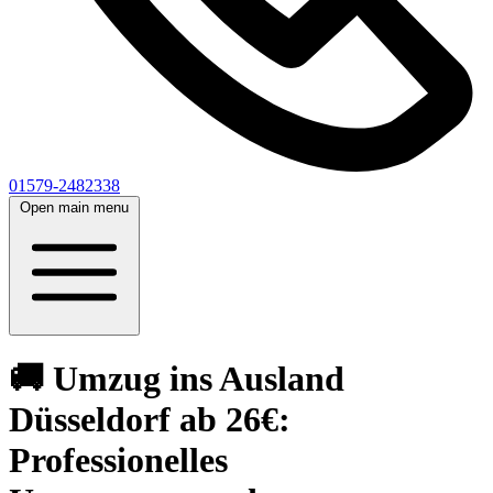
01579-2482338
Open main menu
🚚 Umzug ins Ausland
Düsseldorf ab 26€:
Professionelles