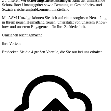
Zu unseren
Versicherungsdienstleistungen
zählt der umfassende
Schutz Ihrer Umzugsgüter sowie Beratung zu Gesundheits- und
Sozialversicherungsabkommen im Zielland.
Mit ASM Umzüge können Sie sich auf einen sorglosen Neuanfang
in Ihrem neuen Heimatland freuen, unterstützt von unserem Know-
how und unserem Engagement für Ihre Zufriedenheit.
Umziehen leicht gemacht
Ihre Vorteile
Entdecken Sie die 4 großen Vorteile, die Sie nur bei uns erhalten.