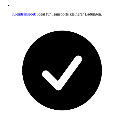
Kleintransport
: Ideal für Transporte kleinerer Ladungen.