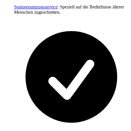
Seniorenumzugsservice
: Speziell auf die Bedürfnisse älterer
Menschen zugeschnitten.