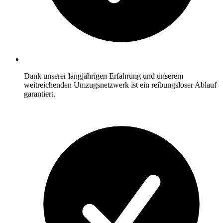
Dank unserer langjährigen Erfahrung und unserem
weitreichenden Umzugsnetzwerk ist ein reibungsloser Ablauf
garantiert.