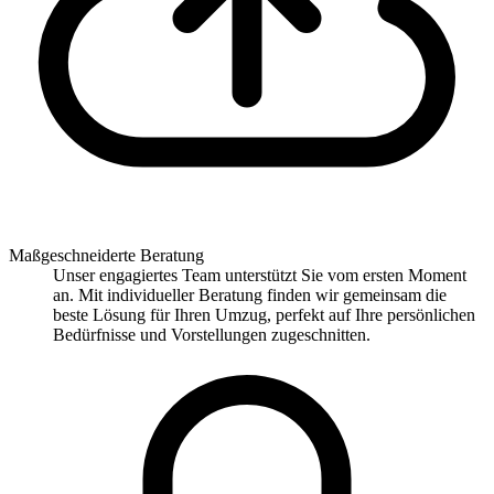
Maßgeschneiderte Beratung
Unser engagiertes Team unterstützt Sie vom ersten Moment
an. Mit individueller Beratung finden wir gemeinsam die
beste Lösung für Ihren Umzug, perfekt auf Ihre persönlichen
Bedürfnisse und Vorstellungen zugeschnitten.