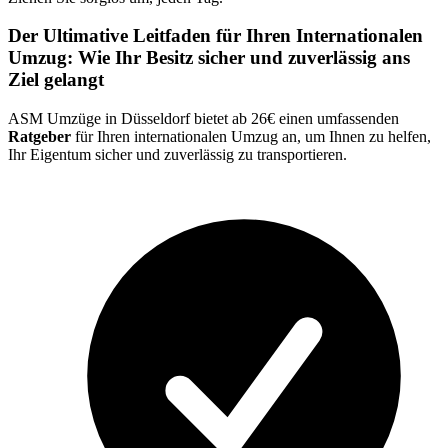
Der Ultimative Leitfaden für Ihren Internationalen
Umzug: Wie Ihr Besitz sicher und zuverlässig ans
Ziel gelangt
ASM Umzüge in Düsseldorf bietet ab 26€ einen umfassenden
Ratgeber
für Ihren internationalen Umzug an, um Ihnen zu helfen,
Ihr Eigentum sicher und zuverlässig zu transportieren.