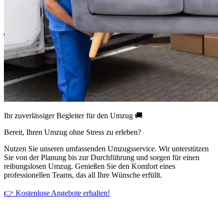
Ihr zuverlässiger Begleiter für den Umzug 🚚
Bereit, Ihren Umzug ohne Stress zu erleben?
Nutzen Sie unseren umfassenden Umzugsservice. Wir unterstützen
Sie von der Planung bis zur Durchführung und sorgen für einen
reibungslosen Umzug. Genießen Sie den Komfort eines
professionellen Teams, das all Ihre Wünsche erfüllt.
👉 Kostenlose Angebote erhalten!