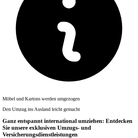
Möbel und Kartons werden umgezogen
Den Umzug ins Ausland leicht gemacht
Ganz entspannt international umziehen: Entdecken
Sie unsere exklusiven Umzugs- und
Versicherungsdienstleistungen