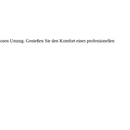
slosen Umzug. Genießen Sie den Komfort eines professionellen