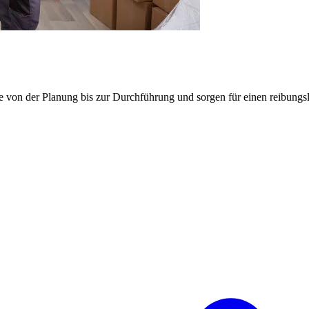
e von der Planung bis zur Durchführung und sorgen für einen reibung