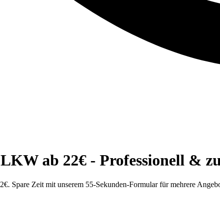
KW ab 22€ - Professionell & zu
. Spare Zeit mit unserem 55-Sekunden-Formular für mehrere Angebo