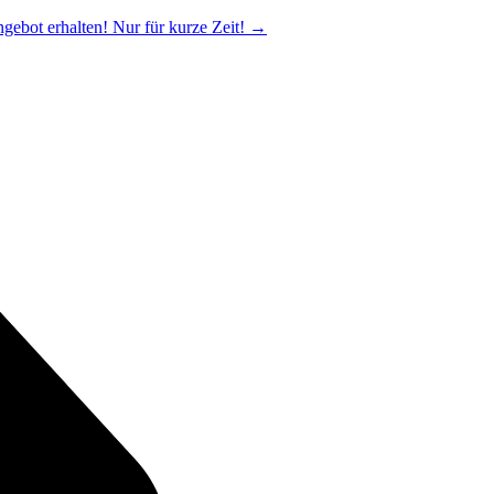
ngebot erhalten! Nur für kurze Zeit!
→