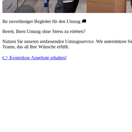
Ihr zuverlässiger Begleiter für den Umzug 🚚
Bereit, Ihren Umzug ohne Stress zu erleben?
Nutzen Sie unseren umfassenden Umzugsservice. Wir unterstützen Si
Teams, das all Ihre Wünsche erfüllt.
👉 Kostenlose Angebote erhalten!