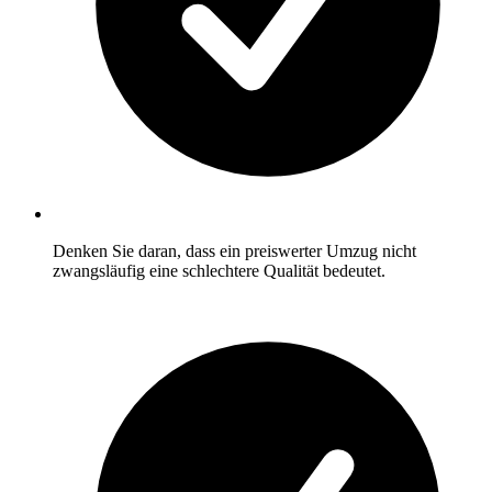
Denken Sie daran, dass ein preiswerter Umzug nicht
zwangsläufig eine schlechtere Qualität bedeutet.