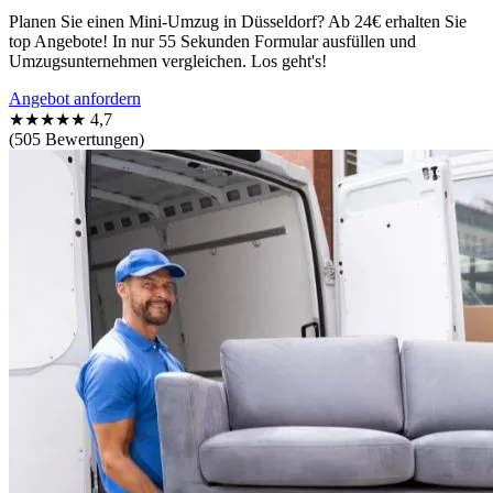
Planen Sie einen Mini-Umzug in Düsseldorf? Ab 24€ erhalten Sie
top Angebote! In nur 55 Sekunden Formular ausfüllen und
Umzugsunternehmen vergleichen. Los geht's!
Angebot anfordern
★★★★★
4,7
(505 Bewertungen)