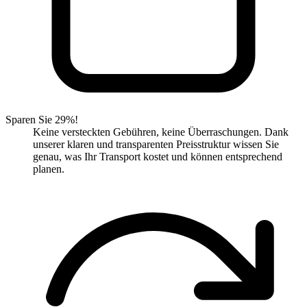
Sparen Sie 29%!
Keine versteckten Gebühren, keine Überraschungen. Dank
unserer klaren und transparenten Preisstruktur wissen Sie
genau, was Ihr Transport kostet und können entsprechend
planen.