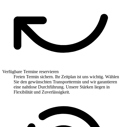
Verfügbare Termine reservieren
Freien Termin sichern. Ihr Zeitplan ist uns wichtig. Wählen
Sie den gewünschten Transporttermin und wir garantieren
eine nahtlose Durchführung. Unsere Stärken liegen in
Flexibilität und Zuverlässigkeit.