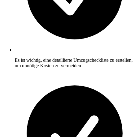
Es ist wichtig, eine detaillierte Umzugscheckliste zu erstellen,
um unnötige Kosten zu vermeiden.