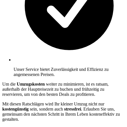
Unser Service bietet Zuverlässigkeit und Effizienz zu
angemessenen Preisen.
Um die
Umzugskosten
weiter zu minimieren, ist es ratsam,
außerhalb der Hauptreisezeit zu buchen und frühzeitig zu
reservieren, um von den besten Deals zu profitieren.
Mit diesen Ratschlägen wird Ihr kleiner Umzug nicht nur
kostengünstig
sein, sondern auch
stressfrei
. Erlauben Sie uns,
gemeinsam den nächsten Schritt in Ihrem Leben kosteneffektiv zu
gestalten.