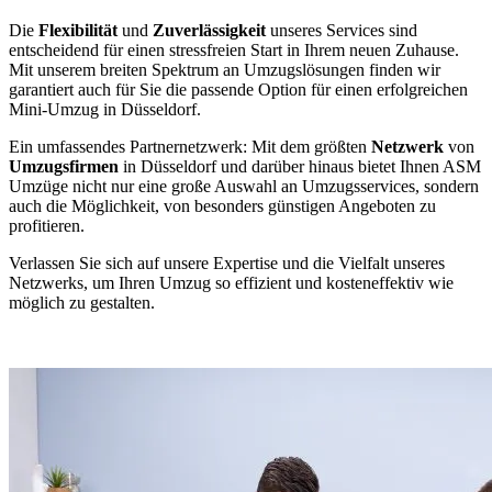
Die
Flexibilität
und
Zuverlässigkeit
unseres Services sind
entscheidend für einen stressfreien Start in Ihrem neuen Zuhause.
Mit unserem breiten Spektrum an Umzugslösungen finden wir
garantiert auch für Sie die passende Option für einen erfolgreichen
Mini-Umzug in Düsseldorf.
Ein umfassendes Partnernetzwerk: Mit dem größten
Netzwerk
von
Umzugsfirmen
in Düsseldorf und darüber hinaus bietet Ihnen ASM
Umzüge nicht nur eine große Auswahl an Umzugsservices, sondern
auch die Möglichkeit, von besonders günstigen Angeboten zu
profitieren.
Verlassen Sie sich auf unsere Expertise und die Vielfalt unseres
Netzwerks, um Ihren Umzug so effizient und kosteneffektiv wie
möglich zu gestalten.