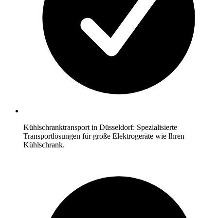
Kühlschranktransport in Düsseldorf: Spezialisierte
Transportlösungen für große Elektrogeräte wie Ihren
Kühlschrank.