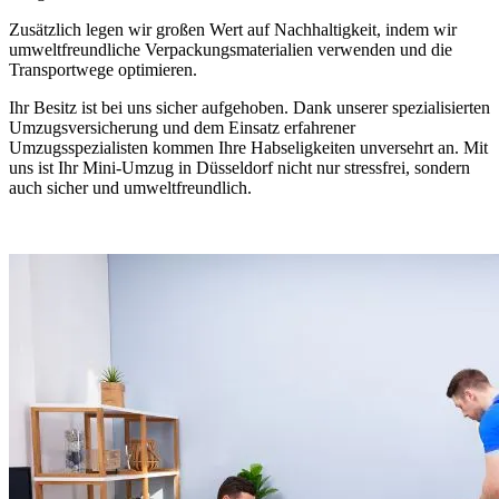
Zusätzlich legen wir großen Wert auf Nachhaltigkeit, indem wir
umweltfreundliche Verpackungsmaterialien verwenden und die
Transportwege optimieren.
Ihr Besitz ist bei uns sicher aufgehoben. Dank unserer spezialisierten
Umzugsversicherung und dem Einsatz erfahrener
Umzugsspezialisten kommen Ihre Habseligkeiten unversehrt an. Mit
uns ist Ihr Mini-Umzug in Düsseldorf nicht nur stressfrei, sondern
auch sicher und umweltfreundlich.