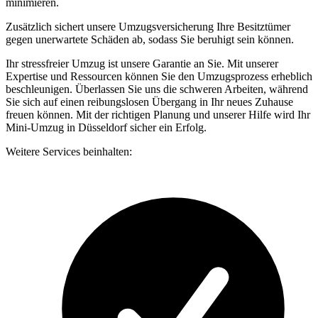
minimieren.
Zusätzlich sichert unsere Umzugsversicherung Ihre Besitztümer
gegen unerwartete Schäden ab, sodass Sie beruhigt sein können.
Ihr stressfreier Umzug ist unsere Garantie an Sie. Mit unserer
Expertise und Ressourcen können Sie den Umzugsprozess erheblich
beschleunigen. Überlassen Sie uns die schweren Arbeiten, während
Sie sich auf einen reibungslosen Übergang in Ihr neues Zuhause
freuen können. Mit der richtigen Planung und unserer Hilfe wird Ihr
Mini-Umzug in Düsseldorf sicher ein Erfolg.
Weitere Services beinhalten: