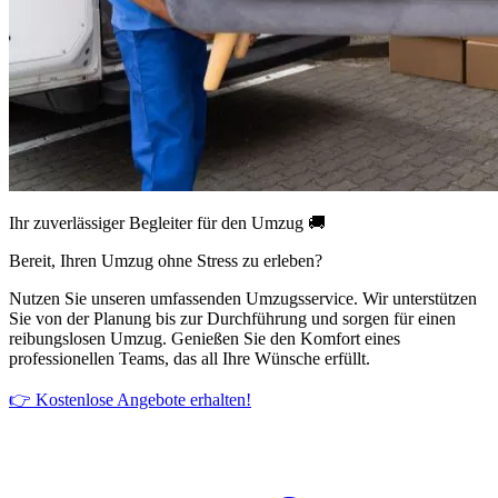
Ihr zuverlässiger Begleiter für den Umzug 🚚
Bereit, Ihren Umzug ohne Stress zu erleben?
Nutzen Sie unseren umfassenden Umzugsservice. Wir unterstützen
Sie von der Planung bis zur Durchführung und sorgen für einen
reibungslosen Umzug. Genießen Sie den Komfort eines
professionellen Teams, das all Ihre Wünsche erfüllt.
👉 Kostenlose Angebote erhalten!