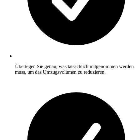
Überlegen Sie genau, was tatsächlich mitgenommen werden
muss, um das Umzugsvolumen zu reduzieren.