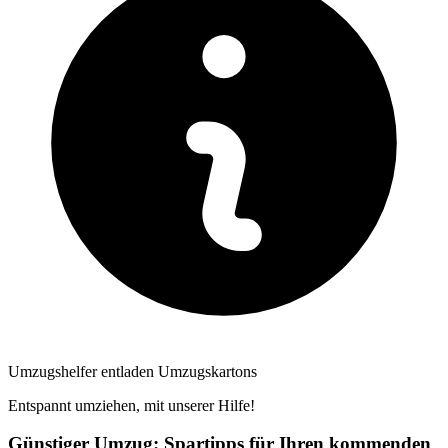
Umzugshelfer entladen Umzugskartons
Entspannt umziehen, mit unserer Hilfe!
Günstiger Umzug: Spartipps für Ihren kommenden