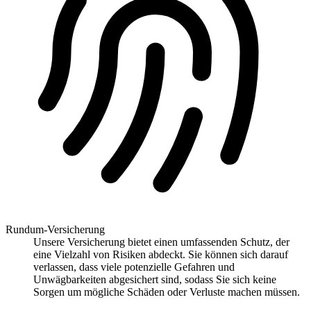
Rundum-Versicherung
Unsere Versicherung bietet einen umfassenden Schutz, der
eine Vielzahl von Risiken abdeckt. Sie können sich darauf
verlassen, dass viele potenzielle Gefahren und
Unwägbarkeiten abgesichert sind, sodass Sie sich keine
Sorgen um mögliche Schäden oder Verluste machen müssen.