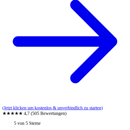
(Jetzt klicken um kostenlos & unverbindlich zu starten)
★★★★★
4,7
(505 Bewertungen)
5 von 5 Sterne