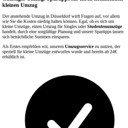
kleinen Umzug
Der anstehende Umzug in Düsseldorf wirft Fragen auf, vor allem
wie Sie die Kosten niedrig halten können. Egal, ob es sich um
kleine Umzüge, einen Umzug für Singles oder
Studentenumzüge
handelt, durch eine sorgfältige Planung und unsere Spartipps lassen
sich beträchtliche Summen einsparen.
Als Erstes empfehlen wir, unseren
Umzugsservice
zu nutzen, der
speziell für kleine Umzüge entworfen wurde und bereits ab 24€
erhältlich ist.