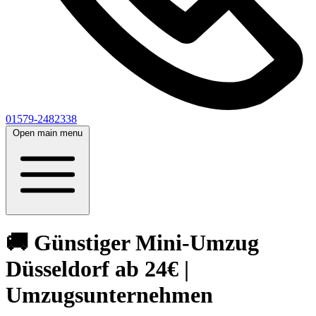
01579-2482338
Open main menu
🚚 Günstiger Mini-Umzug
Düsseldorf ab 24€ |
Umzugsunternehmen