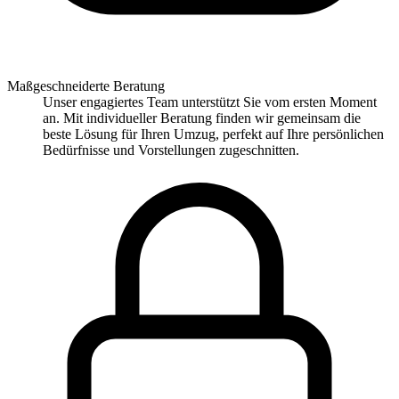
Maßgeschneiderte Beratung
Unser engagiertes Team unterstützt Sie vom ersten Moment
an. Mit individueller Beratung finden wir gemeinsam die
beste Lösung für Ihren Umzug, perfekt auf Ihre persönlichen
Bedürfnisse und Vorstellungen zugeschnitten.