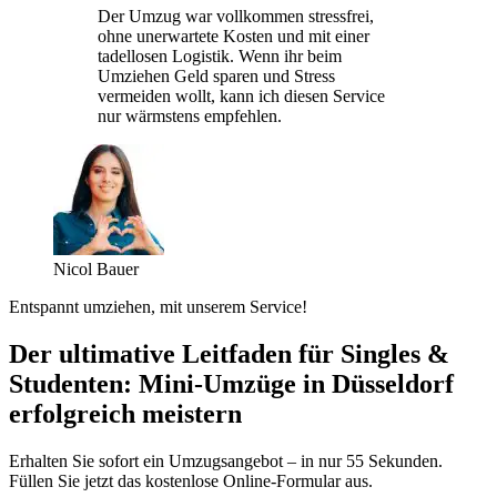
Der Umzug war vollkommen stressfrei,
ohne unerwartete Kosten und mit einer
tadellosen Logistik. Wenn ihr beim
Umziehen Geld sparen und Stress
vermeiden wollt, kann ich diesen Service
nur wärmstens empfehlen.
Nicol Bauer
Entspannt umziehen, mit unserem Service!
Der ultimative Leitfaden für Singles &
Studenten: Mini-Umzüge in Düsseldorf
erfolgreich meistern
Erhalten Sie sofort ein Umzugsangebot – in nur 55 Sekunden.
Füllen Sie jetzt das kostenlose Online-Formular aus.