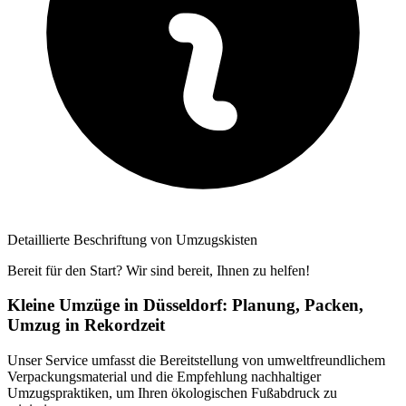
Detaillierte Beschriftung von Umzugskisten
Bereit für den Start? Wir sind bereit, Ihnen zu helfen!
Kleine Umzüge in Düsseldorf: Planung, Packen,
Umzug in Rekordzeit
Unser Service umfasst die Bereitstellung von umweltfreundlichem
Verpackungsmaterial und die Empfehlung nachhaltiger
Umzugspraktiken, um Ihren ökologischen Fußabdruck zu