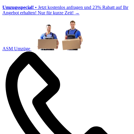
Umzugsspecial!
• Jetzt kostenlos anfragen und 23% Rabatt auf Ihr
Angebot erhalten! Nur für kurze Zeit!
→
ASM Umzüge