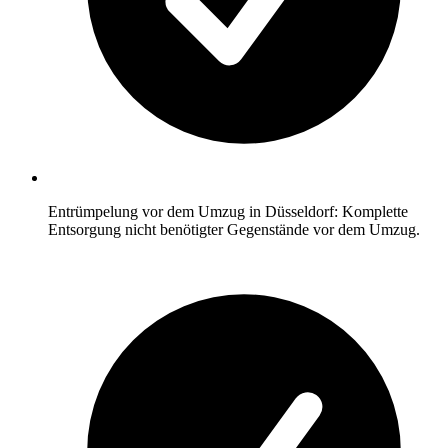
Entrümpelung vor dem Umzug in Düsseldorf: Komplette
Entsorgung nicht benötigter Gegenstände vor dem Umzug.