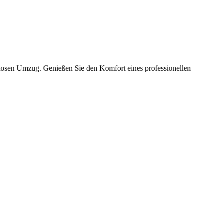
slosen Umzug. Genießen Sie den Komfort eines professionellen