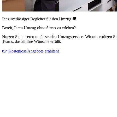
Ihr zuverlässiger Begleiter für den Umzug 🚚
Bereit, Ihren Umzug ohne Stress zu erleben?
Nutzen Sie unseren umfassenden Umzugsservice. Wir unterstützen Si
Teams, das all Ihre Wünsche erfüllt.
👉 Kostenlose Angebote erhalten!