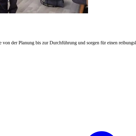
e von der Planung bis zur Durchführung und sorgen für einen reibung