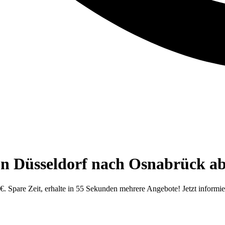
on Düsseldorf nach Osnabrück ab
€. Spare Zeit, erhalte in 55 Sekunden mehrere Angebote! Jetzt informi