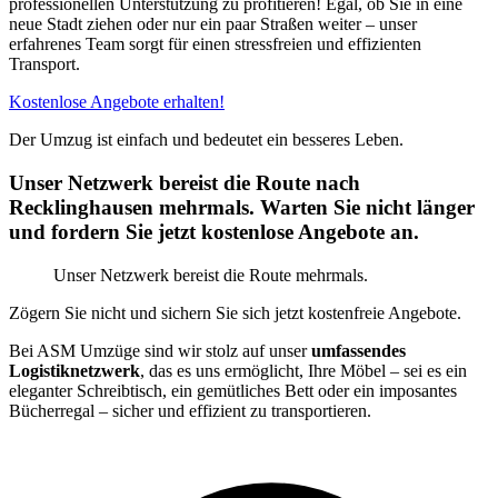
professionellen Unterstützung zu profitieren! Egal, ob Sie in eine
neue Stadt ziehen oder nur ein paar Straßen weiter – unser
erfahrenes Team sorgt für einen stressfreien und effizienten
Transport.
Kostenlose Angebote erhalten!
Der Umzug ist einfach und bedeutet ein besseres Leben.
Unser Netzwerk bereist die Route nach
Recklinghausen mehrmals. Warten Sie nicht länger
und fordern Sie jetzt kostenlose Angebote an.
Unser Netzwerk bereist die Route mehrmals.
Zögern Sie nicht und sichern Sie sich jetzt kostenfreie Angebote.
Bei ASM Umzüge sind wir stolz auf unser
umfassendes
Logistiknetzwerk
, das es uns ermöglicht, Ihre Möbel – sei es ein
eleganter Schreibtisch, ein gemütliches Bett oder ein imposantes
Bücherregal – sicher und effizient zu transportieren.