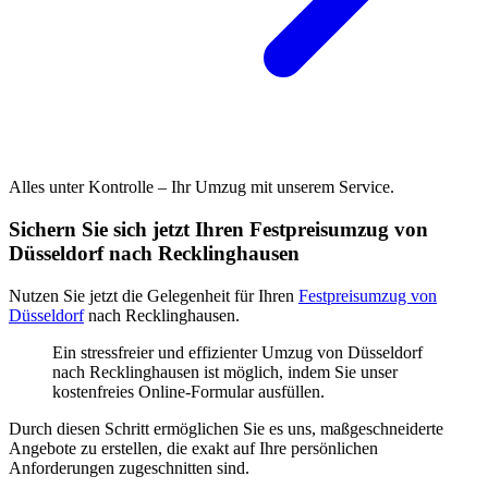
Alles unter Kontrolle – Ihr Umzug mit unserem Service.
Sichern Sie sich jetzt Ihren Festpreisumzug von
Düsseldorf nach Recklinghausen
Nutzen Sie jetzt die Gelegenheit für Ihren
Festpreisumzug von
Düsseldorf
nach Recklinghausen.
Ein stressfreier und effizienter Umzug von Düsseldorf
nach Recklinghausen ist möglich, indem Sie unser
kostenfreies Online-Formular ausfüllen.
Durch diesen Schritt ermöglichen Sie es uns, maßgeschneiderte
Angebote zu erstellen, die exakt auf Ihre persönlichen
Anforderungen zugeschnitten sind.