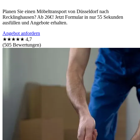
Planen Sie einen Möbeltransport von Düsseldorf nach
Recklinghausen? Ab 26€! Jetzt Formular in nur 55 Sekunden
ausfüllen und Angebote erhalten.
Angebot anfordern
★★★★★
4,7
(505 Bewertungen)