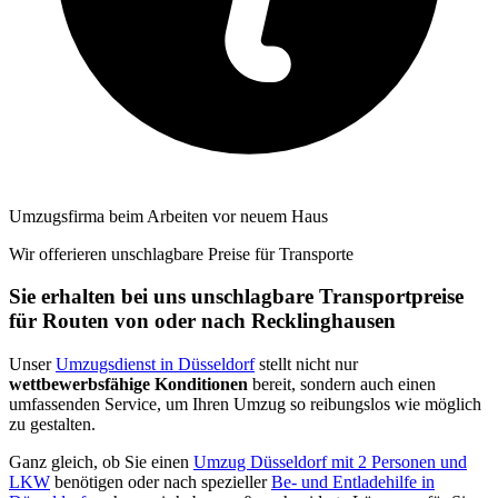
Umzugsfirma beim Arbeiten vor neuem Haus
Wir offerieren unschlagbare Preise für Transporte
Sie erhalten bei uns unschlagbare Transportpreise
für Routen von oder nach Recklinghausen
Unser
Umzugsdienst in Düsseldorf
stellt nicht nur
wettbewerbsfähige Konditionen
bereit, sondern auch einen
umfassenden Service, um Ihren Umzug so reibungslos wie möglich
zu gestalten.
Ganz gleich, ob Sie einen
Umzug Düsseldorf mit 2 Personen und
LKW
benötigen oder nach spezieller
Be- und Entladehilfe in