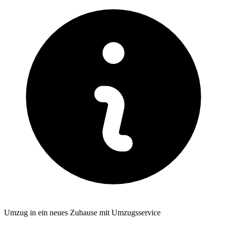
Umzug in ein neues Zuhause mit Umzugsservice