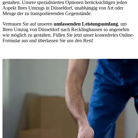
gestalten. Unsere spezialisierten Optionen berücksichtigen jeden
Aspekt Ihres Umzugs in Düsseldorf, unabhängig von Art oder
Menge der zu transportierenden Gegenstände.
Vertrauen Sie auf unseren
umfassenden Leistungsumfang
, um
Ihren Umzug von Düsseldorf nach Recklinghausen so angenehm
wie möglich zu gestalten. Füllen Sie jetzt unser kostenfreies Online-
Formular aus und überlassen Sie uns den Rest!