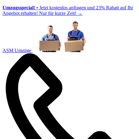
Umzugsspecial!
• Jetzt kostenlos anfragen und 23% Rabatt auf Ihr
Angebot erhalten! Nur für kurze Zeit!
→
ASM Umzüge