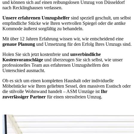
und können sich auf einen reibungslosen Umzug von Düsseldorf
nach Recklinghausen verlassen.
Unsere erfahrenen Umzugshelfer
sind speziell geschult, um selbst
empfindliche Stücke wie Ihren wertvollen Spiegel oder die antike
Kommode äußerst sorgfältig zu behandeln.
Mit über 12 Jahren Erfahrung wissen wir, wie entscheidend eine
genaue Planung
und Umsetzung für den Erfolg Ihres Umzugs sind.
Holen Sie sich jetzt kostenfreie und
unverbindliche
Kostenvoranschläge
und überzeugen Sie sich selbst, wie unser
professionelles Team aus erfahrenen Umzugshelfern den
Unterschied ausmacht.
Ob es sich um einen kompletten Haushalt oder individuelle
Möbelstücke wie Ihren geliebten Sessel, den massiven Esstisch oder
die stilvolle Wohnwand handelt – ASM Umzüge ist
Ihr
zuverlässiger Partner
für einen stressfreien Umzug.