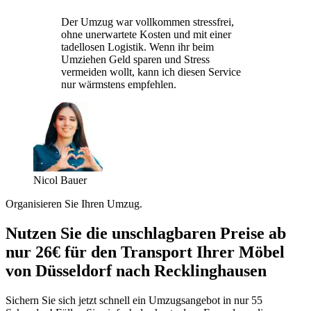
Der Umzug war vollkommen stressfrei,
ohne unerwartete Kosten und mit einer
tadellosen Logistik. Wenn ihr beim
Umziehen Geld sparen und Stress
vermeiden wollt, kann ich diesen Service
nur wärmstens empfehlen.
Nicol Bauer
Organisieren Sie Ihren Umzug.
Nutzen Sie die unschlagbaren Preise ab
nur 26€ für den Transport Ihrer Möbel
von Düsseldorf nach Recklinghausen
Sichern Sie sich jetzt schnell ein Umzugsangebot in nur 55