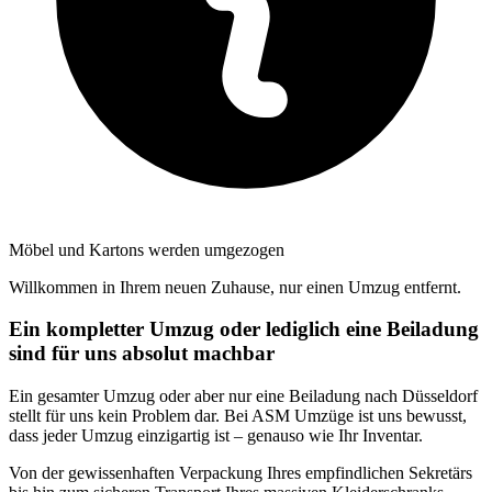
Möbel und Kartons werden umgezogen
Willkommen in Ihrem neuen Zuhause, nur einen Umzug entfernt.
Ein kompletter Umzug oder lediglich eine Beiladung
sind für uns absolut machbar
Ein gesamter Umzug oder aber nur eine Beiladung nach Düsseldorf
stellt für uns kein Problem dar. Bei ASM Umzüge ist uns bewusst,
dass jeder Umzug einzigartig ist – genauso wie Ihr Inventar.
Von der gewissenhaften Verpackung Ihres empfindlichen Sekretärs