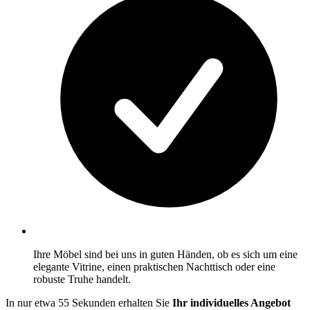
Ihre Möbel sind bei uns in guten Händen, ob es sich um eine
elegante Vitrine, einen praktischen Nachttisch oder eine
robuste Truhe handelt.
In nur etwa 55 Sekunden erhalten Sie
Ihr individuelles Angebot