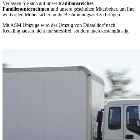
Verlassen Sie sich auf unser
traditionsreiches
Familienunternehmen
und unsere geschulten Mitarbeiter, um Ihre
wertvollen Möbel sicher an ihr Bestimmungsziel zu bringen.
Mit ASM Umzüge wird der Umzug von Düsseldorf nach
Recklinghausen nicht nur stressfrei, sondern auch kostengünstig.