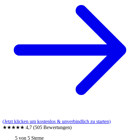
(Jetzt klicken um kostenlos & unverbindlich zu starten)
★★★★★
4,7
(505 Bewertungen)
5 von 5 Sterne