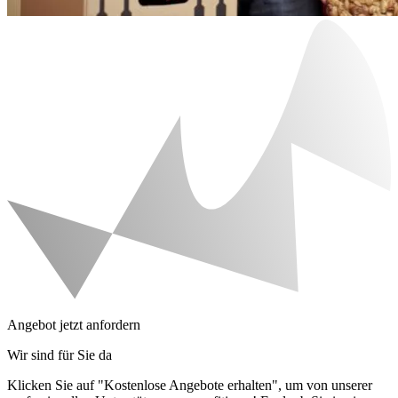
Angebot jetzt anfordern
Wir sind für Sie da
Klicken Sie auf "Kostenlose Angebote erhalten", um von unserer