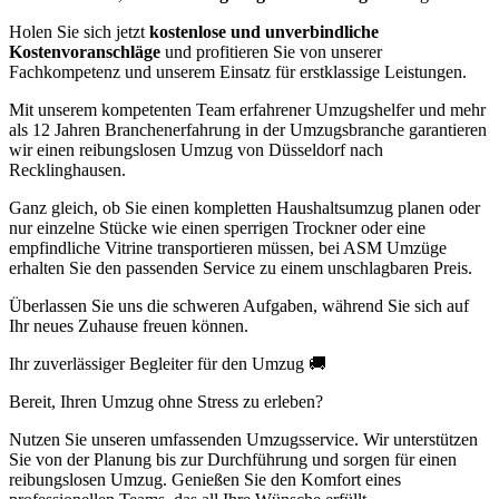
Holen Sie sich jetzt
kostenlose und unverbindliche
Kostenvoranschläge
und profitieren Sie von unserer
Fachkompetenz und unserem Einsatz für erstklassige Leistungen.
Mit unserem kompetenten Team erfahrener Umzugshelfer und mehr
als 12 Jahren Branchenerfahrung in der Umzugsbranche garantieren
wir einen reibungslosen Umzug von Düsseldorf nach
Recklinghausen.
Ganz gleich, ob Sie einen kompletten Haushaltsumzug planen oder
nur einzelne Stücke wie einen sperrigen Trockner oder eine
empfindliche Vitrine transportieren müssen, bei ASM Umzüge
erhalten Sie den passenden Service zu einem unschlagbaren Preis.
Überlassen Sie uns die schweren Aufgaben, während Sie sich auf
Ihr neues Zuhause freuen können.
Ihr zuverlässiger Begleiter für den Umzug 🚚
Bereit, Ihren Umzug ohne Stress zu erleben?
Nutzen Sie unseren umfassenden Umzugsservice. Wir unterstützen
Sie von der Planung bis zur Durchführung und sorgen für einen
reibungslosen Umzug. Genießen Sie den Komfort eines