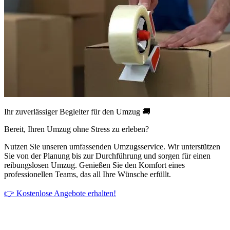
Ihr zuverlässiger Begleiter für den Umzug 🚚
Bereit, Ihren Umzug ohne Stress zu erleben?
Nutzen Sie unseren umfassenden Umzugsservice. Wir unterstützen
Sie von der Planung bis zur Durchführung und sorgen für einen
reibungslosen Umzug. Genießen Sie den Komfort eines
professionellen Teams, das all Ihre Wünsche erfüllt.
👉 Kostenlose Angebote erhalten!