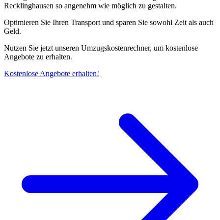
Recklinghausen so angenehm wie möglich zu gestalten.
Optimieren Sie Ihren Transport und sparen Sie sowohl Zeit als auch
Geld.
Nutzen Sie jetzt unseren Umzugskostenrechner, um kostenlose
Angebote zu erhalten.
Kostenlose Angebote erhalten!