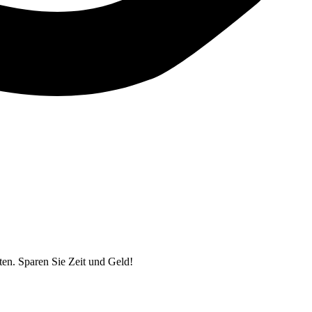
ten. Sparen Sie Zeit und Geld!