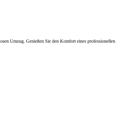
slosen Umzug. Genießen Sie den Komfort eines professionellen