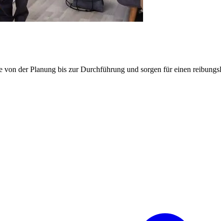
e von der Planung bis zur Durchführung und sorgen für einen reibung