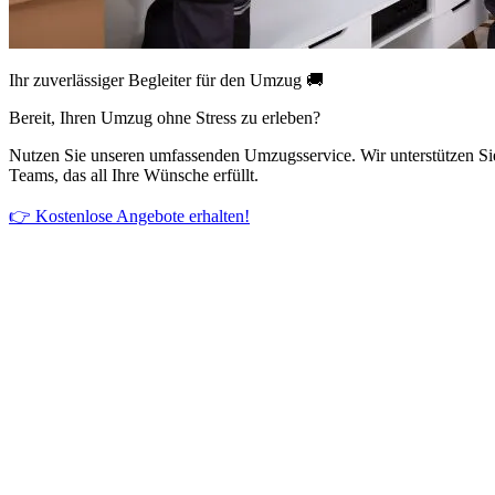
Ihr zuverlässiger Begleiter für den Umzug 🚚
Bereit, Ihren Umzug ohne Stress zu erleben?
Nutzen Sie unseren umfassenden Umzugsservice. Wir unterstützen Si
Teams, das all Ihre Wünsche erfüllt.
👉 Kostenlose Angebote erhalten!