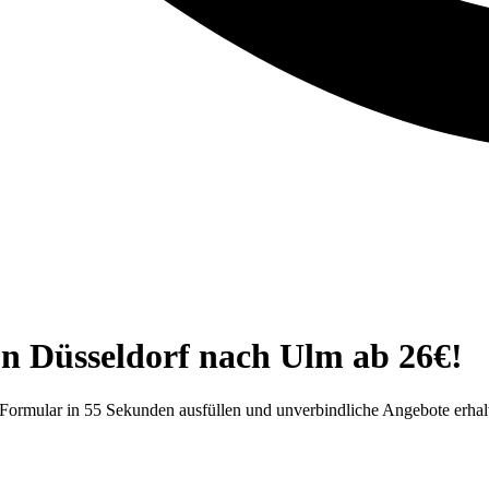
n Düsseldorf nach Ulm ab 26€!
 Formular in 55 Sekunden ausfüllen und unverbindliche Angebote erhal